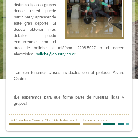
distintas ligas o grupos
donde usted puede
participar y aprender de
este gran deporte. Si
desea obtener más
detalles puede
comunicarse con el
área de boliche al teléfono: 2208-5027 o al correo
electrónico:
boliche@country.co.cr
También tenemos clases inviduales con el profesor Álvaro
Castro.
¡Le esperemos para que forme parte de nuestras ligas y
grupos!
© Costa Rica Country Club S.A. Todos los derechos reservados.