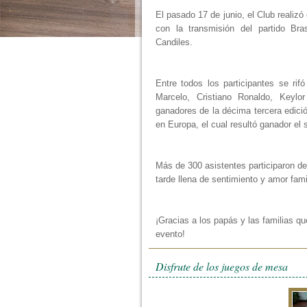
El pasado 17 de junio, el Club realizó
con la transmisión del partido Bra
Candiles.
Entre todos los participantes se rif
Marcelo, Cristiano Ronaldo, Keyl
ganadores de la décima tercera edic
en Europa, el cual resultó ganador el
Más de 300 asistentes participaron de 
tarde llena de sentimiento y amor fami
¡Gracias a los papás y las familias qu
evento!
Disfrute de los juegos de mesa