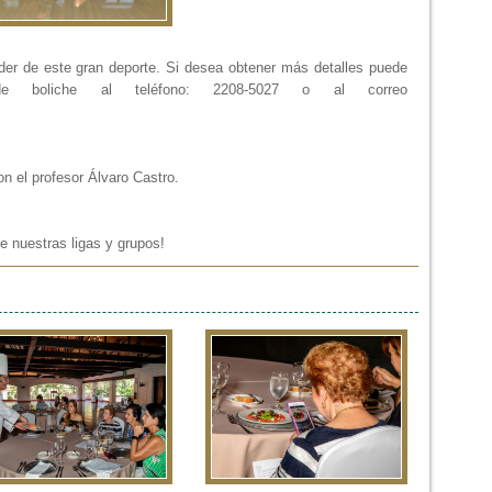
der de este gran deporte. Si desea obtener más detalles puede
e boliche al teléfono: 2208-5027 o al correo
n el profesor Álvaro Castro.
e nuestras ligas y grupos!