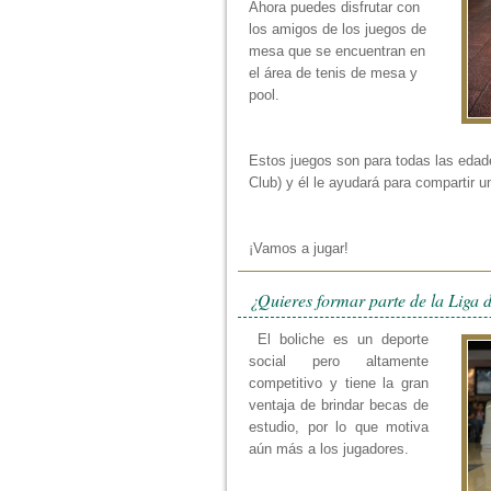
Ahora puedes disfrutar con
los amigos de los juegos de
mesa que se encuentran en
el área de tenis de mesa y
pool.
Estos juegos son para todas las edade
Club) y él le ayudará para compartir u
¡Vamos a jugar!
¿Quieres formar parte de la Liga 
El boliche es un deporte
social pero altamente
competitivo y tiene la gran
ventaja de brindar becas de
estudio, por lo que motiva
aún más a los jugadores.