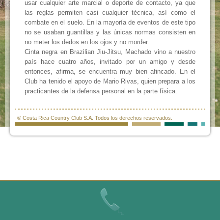
usar cualquier arte marcial o deporte de contacto, ya que
las reglas permiten casi cualquier técnica, así como el
combate en el suelo. En la mayoría de eventos de este tipo
no se usaban guantillas y las únicas normas consisten en
no meter los dedos en los ojos y no morder.
Cinta negra en Brazilian Jiu-Jitsu, Machado vino a nuestro
país hace cuatro años, invitado por un amigo y desde
entonces, afirma, se encuentra muy bien afincado. En el
Club ha tenido el apoyo de Mario Rivas, quien prepara a los
practicantes de la defensa personal en la parte física.
© Costa Rica Country Club S.A. Todos los derechos reservados.