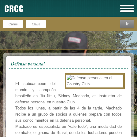
Ir
Recuérdeme
Defensa personal
El subcampeón del
mundo y campeón
brasileño en Jiu-Jitsu, Sidney Machado, es instructor de
defensa personal en nuestro Club.
Todos los lunes, a partir de las 4 de la tarde, Machado
recibe a un grupo de socios a quienes prepara con todos
sus conocimientos en la defensa personal.
Machado es especialista en “vale todo”, una modalidad de
combate, originaria de Brasil, donde los luchadores pueden