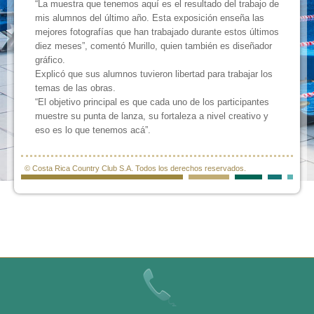
“La muestra que tenemos aquí es el resultado del trabajo de
mis alumnos del último año. Esta exposición enseña las
mejores fotografías que han trabajado durante estos últimos
diez meses”, comentó Murillo, quien también es diseñador
gráfico.
Explicó que sus alumnos tuvieron libertad para trabajar los
temas de las obras.
“El objetivo principal es que cada uno de los participantes
muestre su punta de lanza, su fortaleza a nivel creativo y
eso es lo que tenemos acá”.
© Costa Rica Country Club S.A. Todos los derechos reservados.