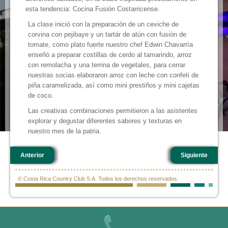
esta tendencia: Cocina Fusión Costarricense.
La clase inició con la preparación de un ceviche de
corvina con pejibaye y un tartár de atún con fusión de
tomate, como plato fuerte nuestro chef Edwin Chavarría
enseñó a preparar costillas de cerdo al tamarindo, arroz
con remolacha y una terrina de vegetales, para cerrar
nuestras socias elaboraron arroz con leche con confeti de
piña caramelizada, así como mini prestiños y mini cajetas
de coco.
Las creativas combinaciones permitieron a las asistentes
explorar y degustar diferentes sabores y texturas en
nuestro mes de la patria.
Anterior
Siguiente
© Costa Rica Country Club S.A. Todos los derechos reservados.