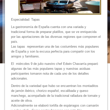
Especialidad: Tapas
La gastronomía de España cuenta con una variada y
tradicional forma de preparar platillos, que se ve enriquecida
por las aportaciones de las diversas regiones que componen el
país.
Las tapas representan una de las costumbres más populares
de España y son la excusa perfecta para compartir con los
amigos y familiares.
El miércoles 9 de julio nuestro chef Edwin Chavarría preparó
algunas de las más populares tapas y nuestras asiduas
participantes tomaron nota de cada uno de los detalles
adicionales.
Dentro de la variedad que hubo se encuentran los montaditos
de jamón ibérico, chorizo español, escalibada y queso
manchego, acompañado de la tradicional ralladura de tomate y
aceite de oliva.
Adicionalmente se elaboró tortilla de espárragos con camarón