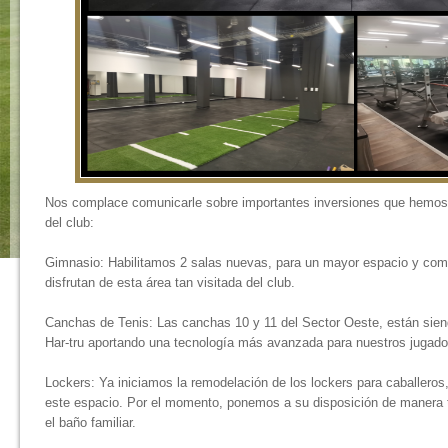
Nos complace comunicarle sobre importantes inversiones que hemos 
del club:
Gimnasio: Habilitamos 2 salas nuevas, para un mayor espacio y com
disfrutan de esta área tan visitada del club.
Canchas de Tenis: Las canchas 10 y 11 del Sector Oeste, están sien
Har-tru aportando una tecnología más avanzada para nuestros jugado
Lockers: Ya iniciamos la remodelación de los lockers para caballeros
este espacio. Por el momento, ponemos a su disposición de manera t
el baño familiar.