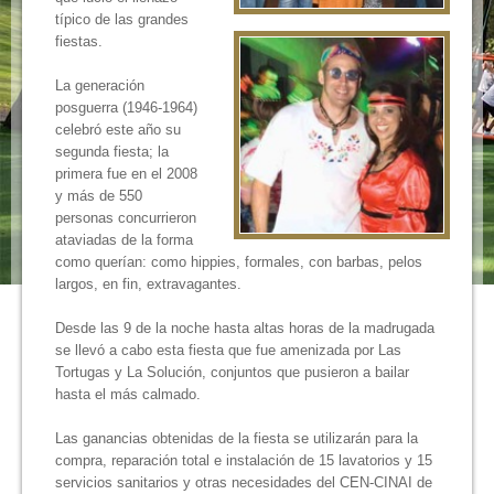
típico de las grandes
fiestas.
La generación
posguerra (1946-1964)
celebró este año su
segunda fiesta; la
primera fue en el 2008
y más de 550
personas concurrieron
ataviadas de la forma
como querían: como hippies, formales, con barbas, pelos
largos, en fin, extravagantes.
Desde las 9 de la noche hasta altas horas de la madrugada
se llevó a cabo esta fiesta que fue amenizada por Las
Tortugas y La Solución, conjuntos que pusieron a bailar
hasta el más calmado.
Las ganancias obtenidas de la fiesta se utilizarán para la
compra, reparación total e instalación de 15 lavatorios y 15
servicios sanitarios y otras necesidades del CEN-CINAI de