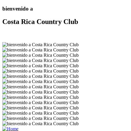
bienvenido a
Costa Rica Country Club