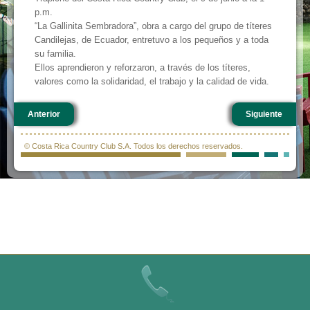
p.m.
“La Gallinita Sembradora”, obra a cargo del grupo de títeres
Candilejas, de Ecuador, entretuvo a los pequeños y a toda
su familia.
Ellos aprendieron y reforzaron, a través de los títeres,
valores como la solidaridad, el trabajo y la calidad de vida.
Anterior
Siguiente
© Costa Rica Country Club S.A. Todos los derechos reservados.