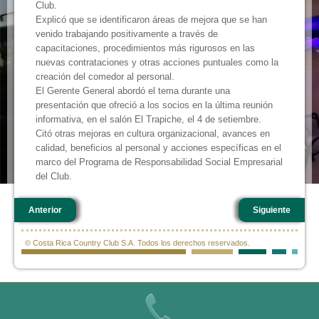
Club.
Explicó que se identificaron áreas de mejora que se han
venido trabajando positivamente a través de
capacitaciones, procedimientos más rigurosos en las
nuevas contrataciones y otras acciones puntuales como la
creación del comedor al personal.
El Gerente General abordó el tema durante una
presentación que ofreció a los socios en la última reunión
informativa, en el salón El Trapiche, el 4 de setiembre.
Citó otras mejoras en cultura organizacional, avances en
calidad, beneficios al personal y acciones específicas en el
marco del Programa de Responsabilidad Social Empresarial
del Club.
Anterior
Siguiente
© Costa Rica Country Club S.A. Todos los derechos reservados.