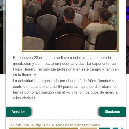
Este jueves 23 de marzo se llevó a cabo la charla sobre la
meditación y su impacto en nuestras vidas. La exponente fue
Floria Herrero, reconocida profesional en este campo y también
en la literatura.
La actividad fue organizada por el comité de Años Dorados y
contó con la asistencia de 64 personas, quienes disfrutaron de
temas como la conexión con el yo interior, los tipos de energía
y los chakras.
Anterior
Siguiente
© Costa Rica Country Club S.A. Todos los derechos reservados.